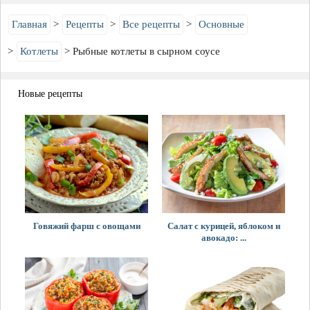
Главная
Рецепты
Все рецепты
Основные
Котлеты
Рыбные котлеты в сырном соусе
Новые рецепты
Говяжий фарш с овощами
Салат с курицей, яблоком и
авокадо: ...