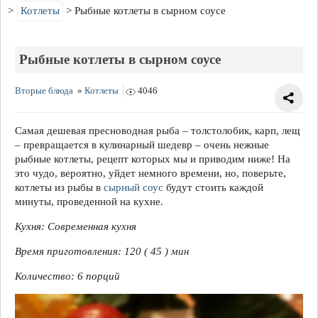
Котлеты
Рыбные котлеты в сырном соусе
Рыбные котлеты в сырном соусе
Вторые блюда
»
Котлеты
4046
Самая дешевая пресноводная рыба – толстолобик, карп, лещ
– превращается в кулинарный шедевр – очень нежные
рыбные котлеты, рецепт которых мы и приводим ниже! На
это чудо, вероятно, уйдет немного времени, но, поверьте,
котлеты из рыбы в
сырный соус
будут стоить каждой
минуты, проведенной на кухне.
Кухня: Современная кухня
Время приготовления: 120 ( 45 ) мин
Количество: 6 порций