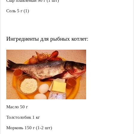
Сыр плавленый 90 г (1 шт)
Соль 5 г (1)
Ингредиенты для рыбных котлет:
Масло 50 г
Толстолобик 1 кг
Морковь 150 г (1-2 шт)