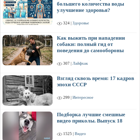
большего количества воды
улучшение здоровья?
324 |
Здоровье
Как выжить при нападении
собаки: полный гид от
поведения до самообороны
307 |
Лайфхак
Взгляд сквозь время: 17 кадров
эпохи СССР
299 |
Интересное
Подборка лучшие смешные
видео приколы. Выпуск 18
1525 |
Видео