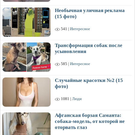
Необычная уличная реклама
(15 фото)
541 |
Интересное
Трансформация собак после
усыновления
585 |
Интересное
Случайные красотки №2 (15
фото)
1081 |
Люди
Афганская борзая Саманта:
собака-модель, от которой не
оторвать глаз