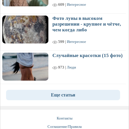
609 |
Интересное
Фото луны в высоком
разрешении - крупнее и чётче,
чем когда либо
599 |
Интересное
Случайные красотки (15 фото)
973 |
Люди
Еще статьи
Контакты
Соглашение/Правила