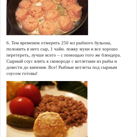
6. Тем временем отмерить 250 мл рыбного бульона,
положить в него сыр, 1 чайн. ложку муки и все хорошо
перетереть, лучше всего – с помощью того же блендера.
Сырный соус влить к сковороде с котлетами из рыбы и
довести до кипения. Все! Рыбные котлеты под сырным
соусом готовы!