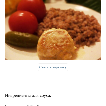
Скачать картинку
Ингредиенты для соуса: