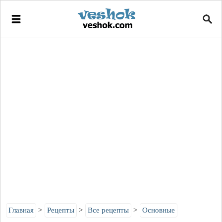
Главная
Рецепты
Все рецепты
Основные