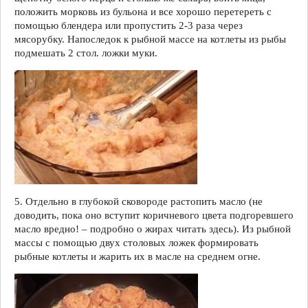
положить морковь из бульона и все хорошо перетереть с
помощью блендера или пропустить 2-3 раза через
мясорубку. Напоследок к рыбной массе на котлеты из рыбы
подмешать 2 стол. ложки муки.
5. Отдельно в глубокой сковороде растопить масло (не
доводить, пока оно вступит коричневого цвета подгоревшего
масло вредно! – подробно о жирах читать здесь). Из рыбной
массы с помощью двух столовых ложек формировать
рыбные котлеты и жарить их в масле на среднем огне.