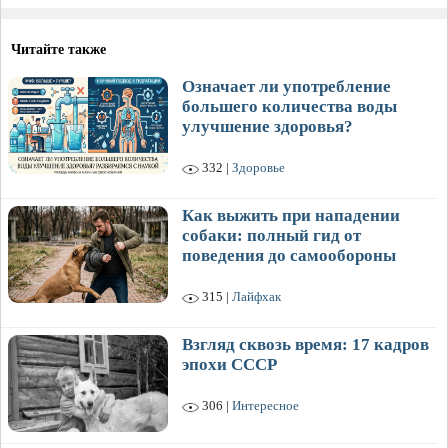
Читайте также
Означает ли употребление
большего количества воды
улучшение здоровья?
332 |
Здоровье
Как выжить при нападении
собаки: полный гид от
поведения до самообороны
315 |
Лайфхак
Взгляд сквозь время: 17 кадров
эпохи СССР
306 |
Интересное