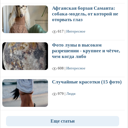
Афганская борзая Саманта:
собака-модель, от которой не
оторвать глаз
617 |
Интересное
Фото луны в высоком
разрешении - крупнее и чётче,
чем когда либо
608 |
Интересное
Случайные красотки (15 фото)
979 |
Люди
Еще статьи