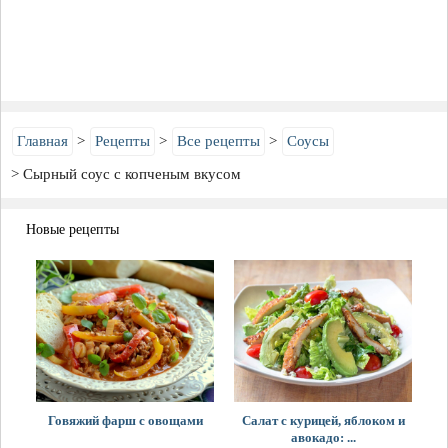
Главная
Рецепты
Все рецепты
Соусы
Сырный соус с копченым вкусом
Новые рецепты
Говяжий фарш с овощами
Салат с курицей, яблоком и
авокадо: ...