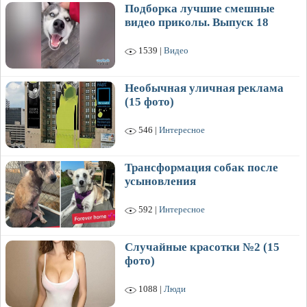
Подборка лучшие смешные
видео приколы. Выпуск 18
1539 |
Видео
Необычная уличная реклама
(15 фото)
546 |
Интересное
Трансформация собак после
усыновления
592 |
Интересное
Случайные красотки №2 (15
фото)
1088 |
Люди