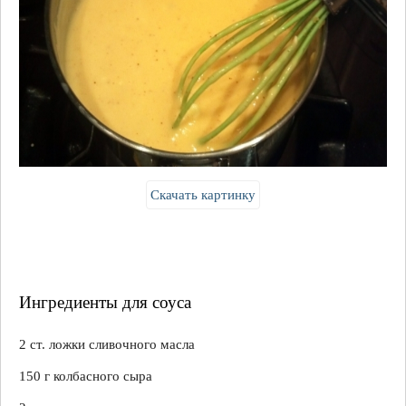
Скачать картинку
Ингредиенты для соуса
2 ст. ложки сливочного масла
150 г колбасного сыра