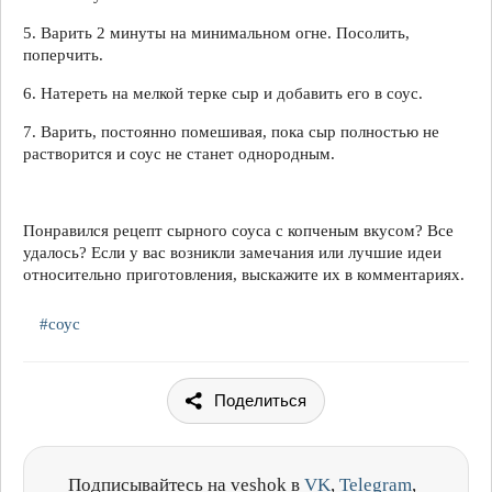
5. Варить 2 минуты на минимальном огне. Посолить,
поперчить.
6. Натереть на мелкой терке сыр и добавить его в соус.
7. Варить, постоянно помешивая, пока сыр полностью не
растворится и соус не станет однородным.
Понравился рецепт сырного соуса с копченым вкусом? Все
удалось? Если у вас возникли замечания или лучшие идеи
относительно приготовления, выскажите их в комментариях.
#соус
Поделиться
Подписывайтесь на veshok в
VK
,
Telegram
,