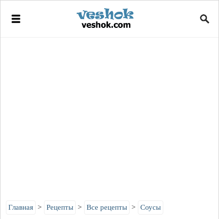
Главная
Рецепты
Все рецепты
Соусы