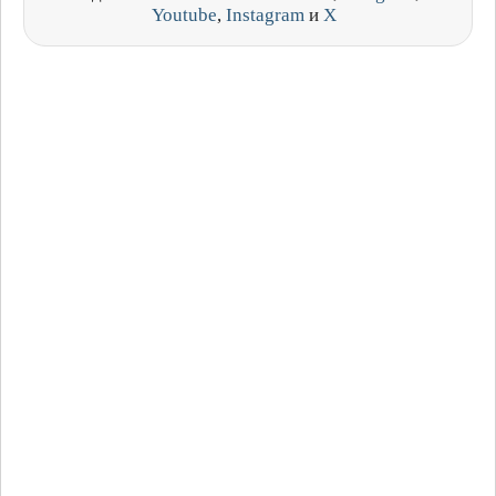
Youtube
,
Instagram
и
X