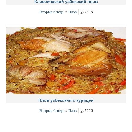
Классический узбекский плов
Вторые блюда
»
Плов
7896
Плов узбекский с курицей
Вторые блюда
»
Плов
7006