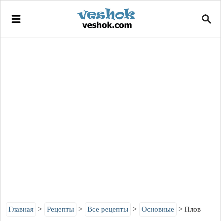
Главная
Рецепты
Все рецепты
Основные
Плов