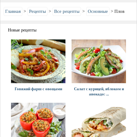
Главная
Рецепты
Все рецепты
Основные
Плов
Новые рецепты
Говяжий фарш с овощами
Салат с курицей, яблоком и
авокадо: ...