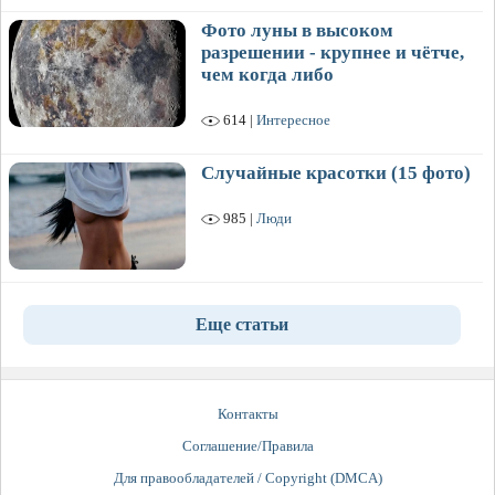
Фото луны в высоком
разрешении - крупнее и чётче,
чем когда либо
614 |
Интересное
Случайные красотки (15 фото)
985 |
Люди
Еще статьи
Контакты
Соглашение/Правила
Для правообладателей / Copyright (DMCA)