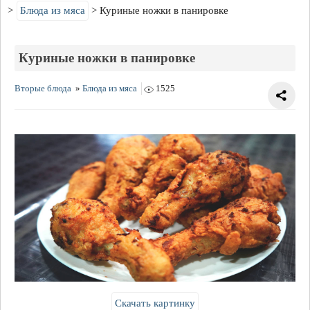
Блюда из мяса
Куриные ножки в панировке
Куриные ножки в панировке
Вторые блюда
»
Блюда из мяса
1525
Скачать картинку