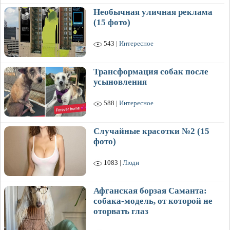
Необычная уличная реклама
(15 фото)
543 |
Интересное
Трансформация собак после
усыновления
588 |
Интересное
Случайные красотки №2 (15
фото)
1083 |
Люди
Афганская борзая Саманта:
собака-модель, от которой не
оторвать глаз