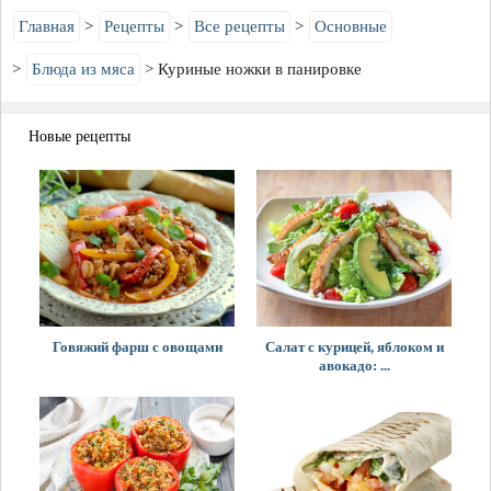
Главная
Рецепты
Все рецепты
Основные
Блюда из мяса
Куриные ножки в панировке
Новые рецепты
Говяжий фарш с овощами
Салат с курицей, яблоком и
авокадо: ...