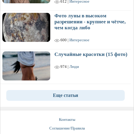
612 |
Интересное
Фото луны в высоком
разрешении - крупнее и чётче,
чем когда либо
600 |
Интересное
Случайные красотки (15 фото)
974 |
Люди
Еще статьи
Контакты
Соглашение/Правила