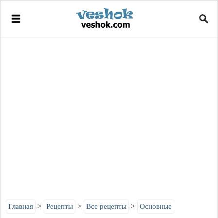
Главная
Рецепты
Все рецепты
Основные