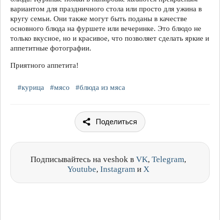
вариантом для праздничного стола или просто для ужина в
кругу семьи. Они также могут быть поданы в качестве
основного блюда на фуршете или вечеринке. Это блюдо не
только вкусное, но и красивое, что позволяет сделать яркие и
аппетитные фотографии.
Приятного аппетита!
#курица
#мясо
#блюда из мяса
Поделиться
Подписывайтесь на veshok в
VK
,
Telegram
,
Youtube
,
Instagram
и
X