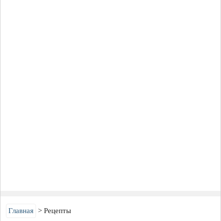
Главная
Рецепты