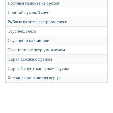
Постный майонез из орехов
Простой луковый соус
Рыбные котлеты в сырном соусе
Соус Бешамель
Соус песто на сметане
Соус тартар с огурцом и луком
Сырая аджика с хреном
Сырный соус с копченым вкусом
Холодная заправка из перца