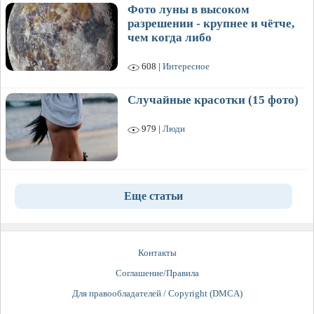
Фото луны в высоком
разрешении - крупнее и чётче,
чем когда либо
608 |
Интересное
Случайные красотки (15 фото)
979 |
Люди
Еще статьи
Контакты
Соглашение/Правила
Для правообладателей / Copyright (DMCA)