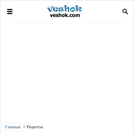
Главная
Рецепты