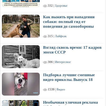
332 |
Здоровье
Как выжить при нападении
собаки: полный гид от
поведения до самообороны
315 |
Лайфхак
Взгляд сквозь время: 17 кадров
эпохи СССР
306 |
Интересное
Подборка лучшие смешные
видео приколы. Выпуск 18
1539 |
Видео
Необычная уличная реклама