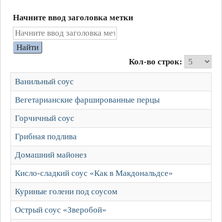
Начните ввод заголовка метки
Найти
Кол-во строк:
Ванильный соус
Вегетарианские фаршированные перцы
Горчичный соус
Грибная подлива
Домашний майонез
Кисло-сладкий соус «Как в Макдональдсе»
Куриные голени под соусом
Острый соус «Зверобой»