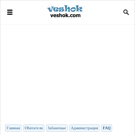
Главная
Обитатели
Забаненые
Администрация
FAQ