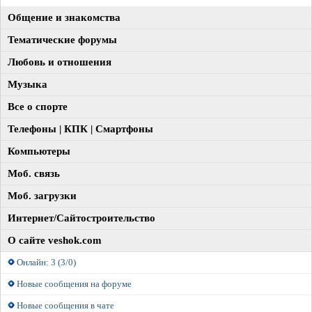
Общение и знакомства
Тематические форумы
Любовь и отношения
Музыка
Все о спорте
Телефоны | КПК | Смартфоны
Компьютеры
Моб. связь
Моб. загрузки
Интернет/Сайтостроительство
О сайте veshok.com
Онлайн: 3 (3/0)
Новые сообщения на форуме
Новые сообщения в чате