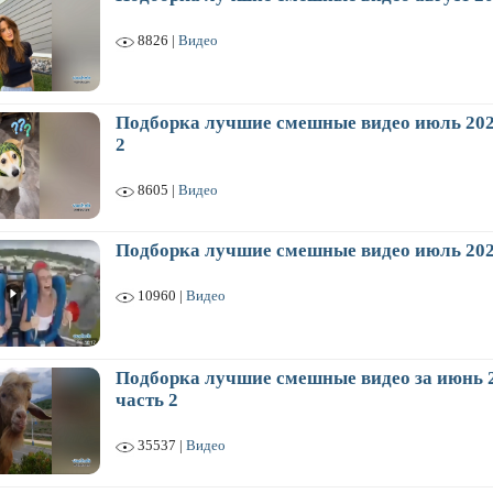
8826 |
Видео
Подборка лучшие смешные видео июль 202
2
8605 |
Видео
Подборка лучшие смешные видео июль 20
10960 |
Видео
Подборка лучшие смешные видео за июнь 
часть 2
35537 |
Видео