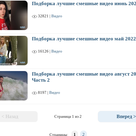
Подборка лучшие смешные видео июнь 20
32821 |
Видео
Подборка лучшие смешные видео май 2022
16126 |
Видео
Подборка лучшие смешные видео август 20
Часть 2
8197 |
Видео
< Назад
Вперед >
Страница 1 из 2
1
2
Страницы: