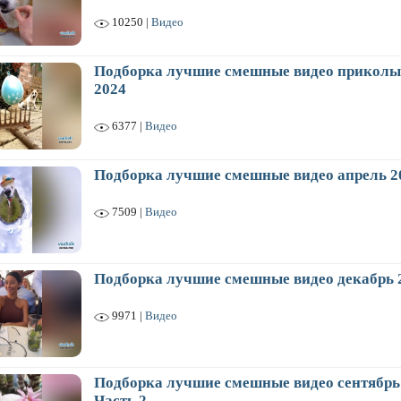
10250 |
Видео
Подборка лучшие смешные видео приколы
2024
6377 |
Видео
Подборка лучшие смешные видео апрель 2
7509 |
Видео
Подборка лучшие смешные видео декабрь 
9971 |
Видео
Подборка лучшие смешные видео сентябрь 
Часть 2