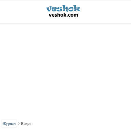
>
Журнал
>
Видео