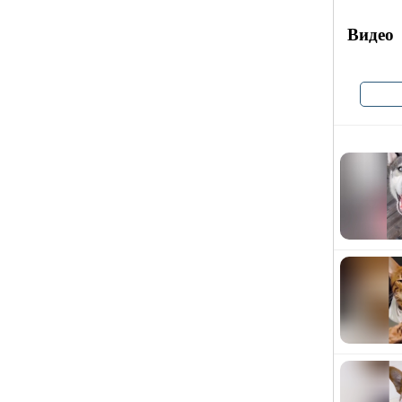
Видео