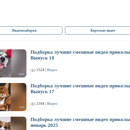
Видеоподборки
Короткие видео
Подборка лучшие смешные видео приколы
Выпуск 18
1524 |
Видео
Подборка лучшие смешные видео приколы
Выпуск 17
2184 |
Видео
Подборка лучшие смешные видео приколы
январь 2025