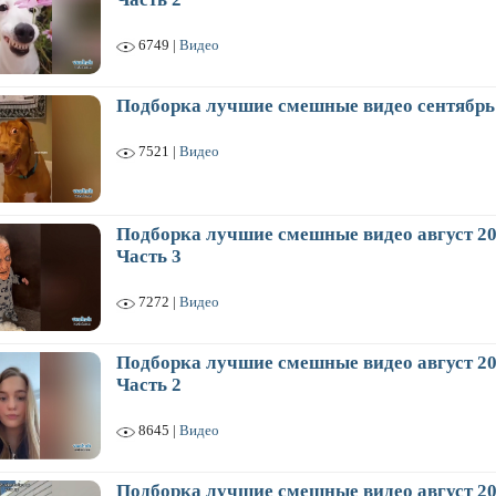
6749 |
Видео
Подборка лучшие смешные видео сентябрь
7521 |
Видео
Подборка лучшие смешные видео август 20
Часть 3
7272 |
Видео
Подборка лучшие смешные видео август 20
Часть 2
8645 |
Видео
Подборка лучшие смешные видео август 2