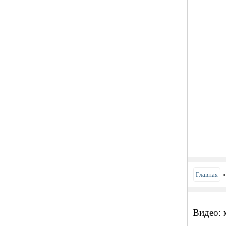
Главная
Видео: 