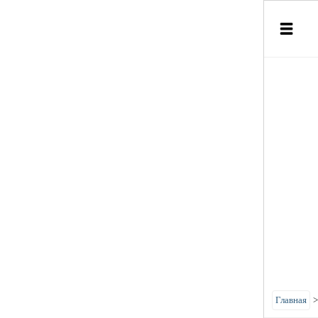
Главная