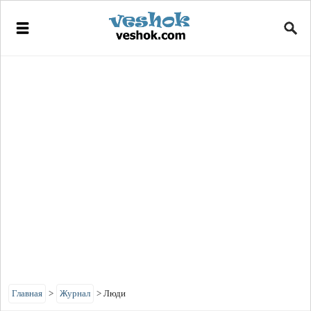
Главная
>
Журнал
>
Люди