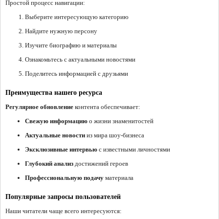
Простой процесс навигации:
Выберите интересующую категорию
Найдите нужную персону
Изучите биографию и материалы
Ознакомьтесь с актуальными новостями
Поделитесь информацией с друзьями
Преимущества нашего ресурса
Регулярное обновление
контента обеспечивает:
Свежую информацию
о жизни знаменитостей
Актуальные новости
из мира шоу-бизнеса
Эксклюзивные интервью
с известными личностями
Глубокий анализ
достижений героев
Профессиональную подачу
материала
Популярные запросы пользователей
Наши читатели чаще всего интересуются: