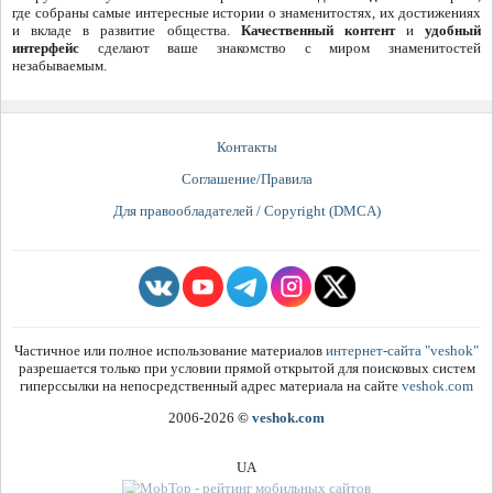
где собраны самые интересные истории о знаменитостях, их достижениях
и вкладе в развитие общества.
Качественный контент
и
удобный
интерфейс
сделают ваше знакомство с миром знаменитостей
незабываемым.
Контакты
Соглашение/Правила
Для правообладателей / Copyright (DMCA)
Частичное или полное использование материалов
интернет-сайта "veshok"
разрешается только при условии прямой открытой для поисковых систем
гиперссылки на непосредственный адрес материала на сайте
veshok.com
2006-2026
©
veshok.com
UA