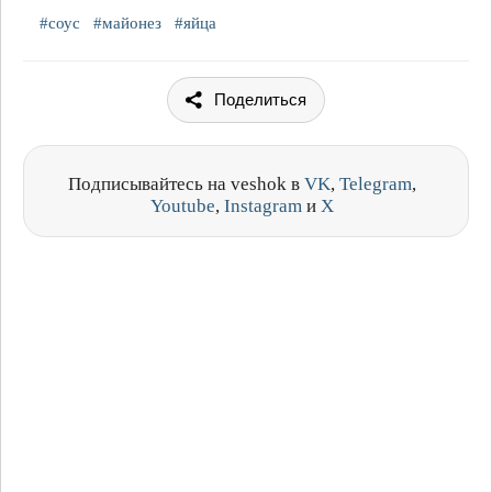
#соус
#майонез
#яйца
Поделиться
Подписывайтесь на veshok в
VK
,
Telegram
,
Youtube
,
Instagram
и
X