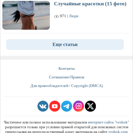
Случайные красотки (15 фото)
971 |
Люди
Еще статьи
Контакты
Соглашение/Правила
Для правообладателей / Copyright (DMCA)
Частичное или полное использование материалов
интернет-сайта "veshok"
разрешается только при условии прямой открытой для поисковых систем
гиперссылки на непосредственный адрес материала на сайте
veshok.com