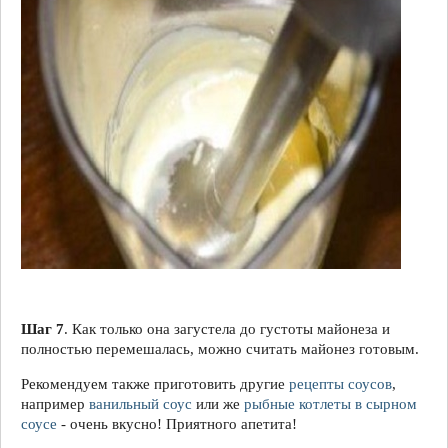
Шаг 7
. Как только она загустела до густоты майонеза и
полностью перемешалась, можно считать майонез готовым.
Рекомендуем также приготовить другие
рецепты соусов
,
например
ванильный соус
или же
рыбные котлеты в сырном
соусе
- очень вкусно! Приятного апетита!