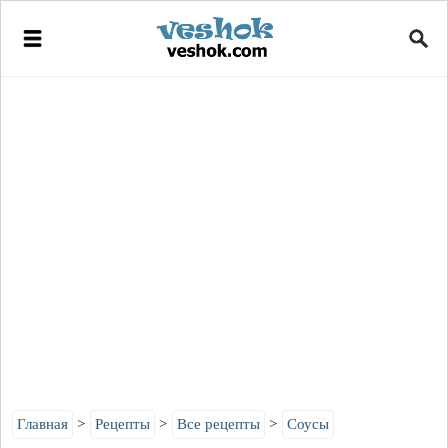
Главная
Рецепты
Все рецепты
Соусы