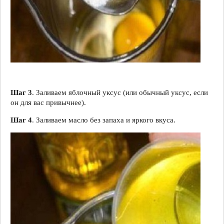
Шаг 3
. Заливаем яблочный уксус (или обычный уксус, если
он для вас привычнее).
Шаг 4
. Заливаем масло без запаха и яркого вкуса.