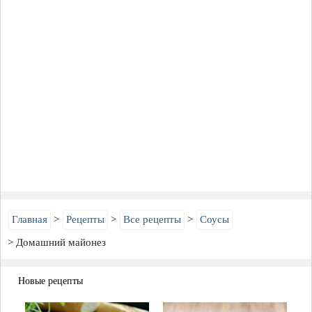
Главная
Рецепты
Все рецепты
Соусы
Домашний майонез
Новые рецепты