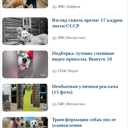
306 |
Лайфхак
Взгляд сквозь время: 17 кадров
эпохи СССР
298 |
Интересное
Подборка лучшие смешные
видео приколы. Выпуск 18
1524 |
Видео
Необычная уличная реклама
(15 фото)
540 |
Интересное
Трансформация собак после
усыновления