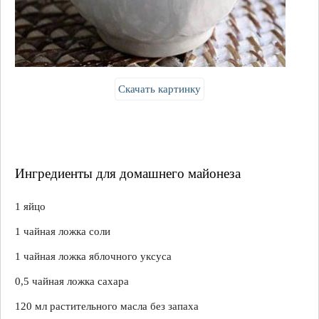
Скачать картинку
Ингредиенты для домашнего майонеза
1 яйцо
1 чайная ложка соли
1 чайная ложка яблочного уксуса
0,5 чайная ложка сахара
120 мл растительного масла без запаха