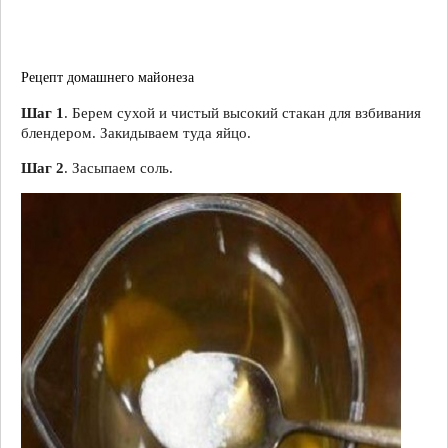
Рецепт домашнего майонеза
Шаг 1
. Берем сухой и чистый высокий стакан для взбивания
блендером. Закидываем туда яйцо.
Шаг 2
. Засыпаем соль.