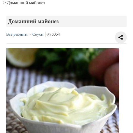
Домашний майонез
Домашний майонез
Все рецепты
»
Соусы
6054