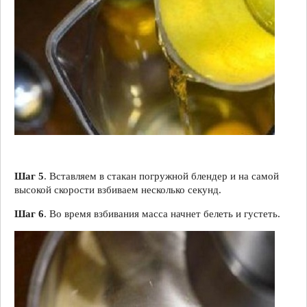
Шаг 5
. Вставляем в стакан погружной блендер и на самой
высокой скорости взбиваем несколько секунд.
Шаг 6
. Во время взбивания масса начнет белеть и густеть.