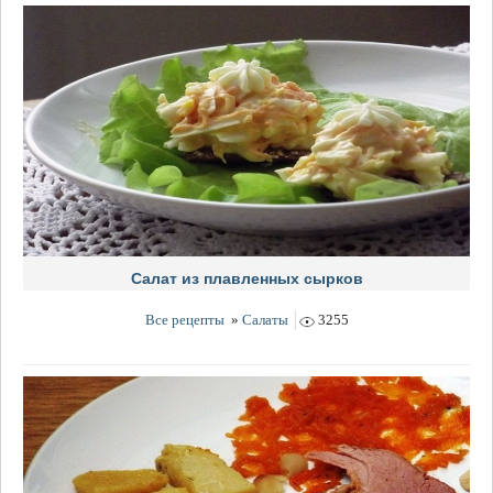
Салат из плавленных сырков
Все рецепты
»
Салаты
3255