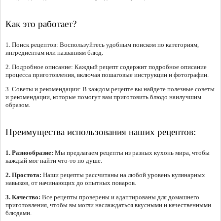
Как это работает?
1. Поиск рецептов: Воспользуйтесь удобным поиском по категориям,
ингредиентам или названиям блюд.
2. Подробное описание: Каждый рецепт содержит подробное описание
процесса приготовления, включая пошаговые инструкции и фотографии.
3. Советы и рекомендации: В каждом рецепте вы найдете полезные советы
и рекомендации, которые помогут вам приготовить блюдо наилучшим
образом.
Преимущества использования наших рецептов:
1. Разнообразие:
Мы предлагаем рецепты из разных кухонь мира, чтобы
каждый мог найти что-то по душе.
2. Простота:
Наши рецепты рассчитаны на любой уровень кулинарных
навыков, от начинающих до опытных поваров.
3. Качество:
Все рецепты проверены и адаптированы для домашнего
приготовления, чтобы вы могли наслаждаться вкусными и качественными
блюдами.