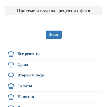
Простые и вкусные рецепты с фото
Искать
Все рецепты
Супы
Вторые блюда
Салаты
Напитки