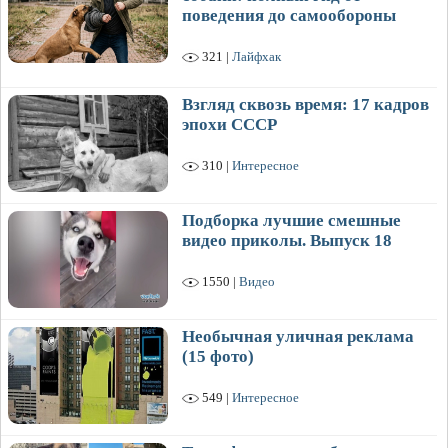
поведения до самообороны
321 |
Лайфхак
Взгляд сквозь время: 17 кадров
эпохи СССР
310 |
Интересное
Подборка лучшие смешные
видео приколы. Выпуск 18
1550 |
Видео
Необычная уличная реклама
(15 фото)
549 |
Интересное