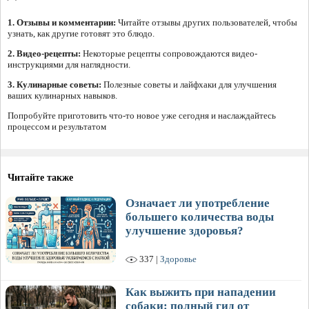
1. Отзывы и комментарии:
Читайте отзывы других пользователей, чтобы
узнать, как другие готовят это блюдо.
2. Видео-рецепты:
Некоторые рецепты сопровождаются видео-
инструкциями для наглядности.
3. Кулинарные советы:
Полезные советы и лайфхаки для улучшения
ваших кулинарных навыков.
Попробуйте приготовить что-то новое уже сегодня и наслаждайтесь
процессом и результатом
Читайте также
Означает ли употребление
большего количества воды
улучшение здоровья?
337 |
Здоровье
Как выжить при нападении
собаки: полный гид от