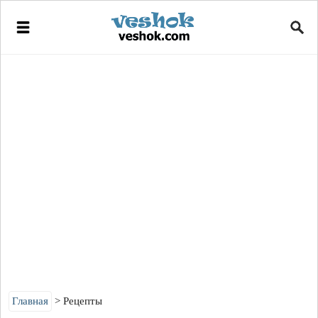
Главная
Рецепты