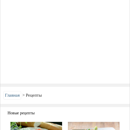
Главная
Рецепты
Новые рецепты