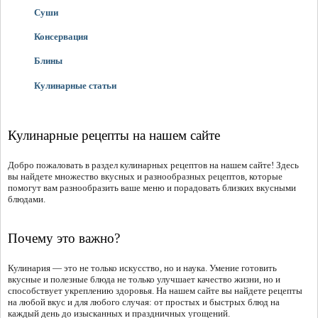
Суши
Консервация
Блины
Кулинарные статьи
Кулинарные рецепты на нашем сайте
Добро пожаловать в раздел кулинарных рецептов на нашем сайте! Здесь
вы найдете множество вкусных и разнообразных рецептов, которые
помогут вам разнообразить ваше меню и порадовать близких вкусными
блюдами.
Почему это важно?
Кулинария — это не только искусство, но и наука. Умение готовить
вкусные и полезные блюда не только улучшает качество жизни, но и
способствует укреплению здоровья. На нашем сайте вы найдете рецепты
на любой вкус и для любого случая: от простых и быстрых блюд на
каждый день до изысканных и праздничных угощений.