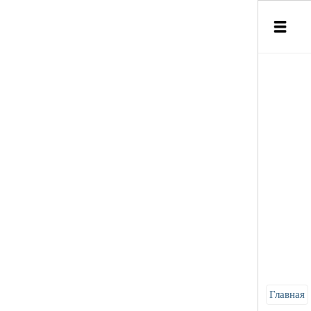
Главная