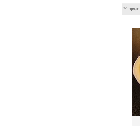
Упорядо