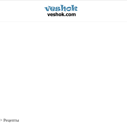
Рецепты