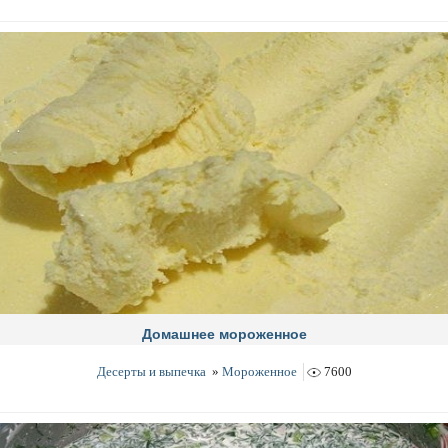
Домашнее мороженное
Десерты и выпечка
»
Мороженное
7600