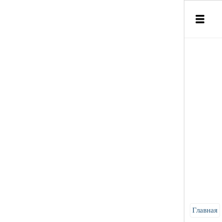
Главная