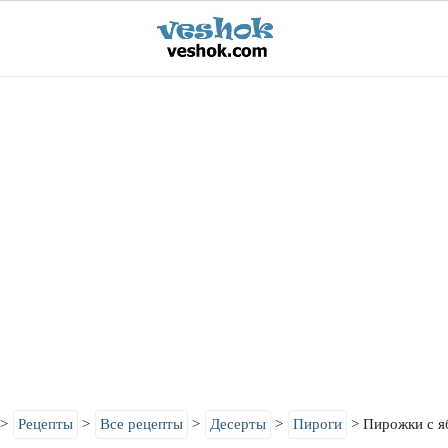
Рецепты
Все рецепты
Десерты
Пироги
Пирожки с я