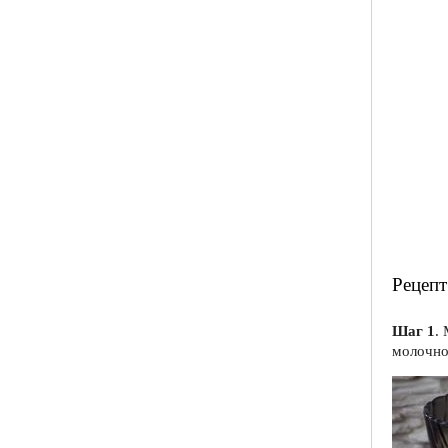
Рецепт
Шаг 1
.
молочно