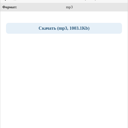
Формат:
mp3
Скачать (mp3, 1003.1Kb)