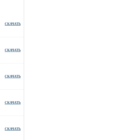
СКАЧАТЬ
СКАЧАТЬ
СКАЧАТЬ
СКАЧАТЬ
СКАЧАТЬ