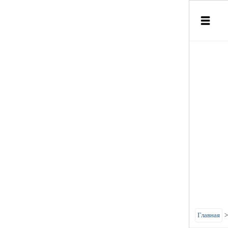
Главная