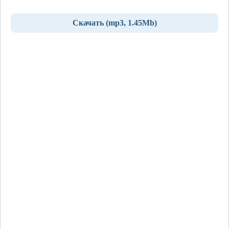
Скачать (mp3, 1.45Mb)