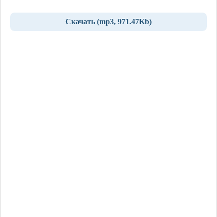
Скачать (mp3, 971.47Kb)