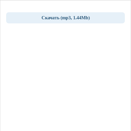
Скачать (mp3, 1.44Mb)