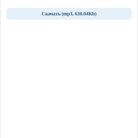
Скачать (mp3, 630.04Kb)