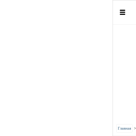
Главная