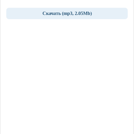
Скачать (mp3, 2.05Mb)