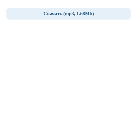
Скачать (mp3, 1.68Mb)