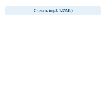
Скачать (mp3, 1.35Mb)