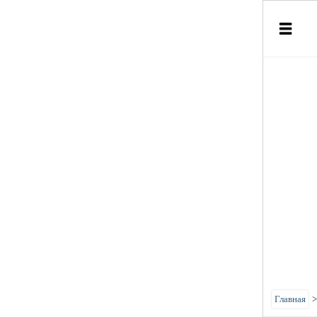
Главная