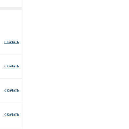
СКАЧАТЬ
СКАЧАТЬ
СКАЧАТЬ
СКАЧАТЬ