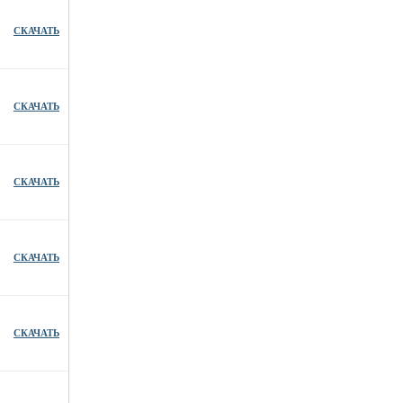
СКАЧАТЬ
СКАЧАТЬ
СКАЧАТЬ
СКАЧАТЬ
СКАЧАТЬ