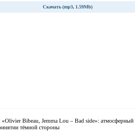
Скачать (mp3, 1.59Mb)
 «Olivier Bibeau, Jemma Lou – Bad side»: атмосферный
ринятии тёмной стороны