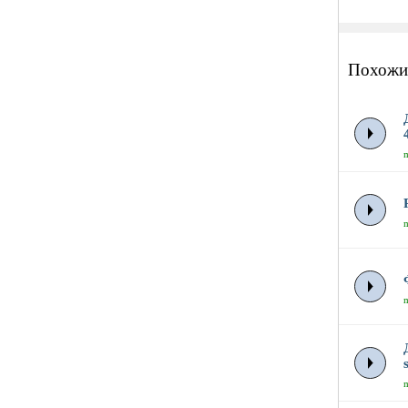
Похожи