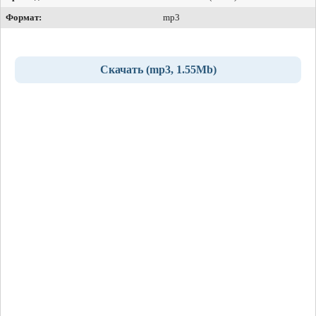
Формат:
mp3
Скачать (mp3, 1.55Mb)