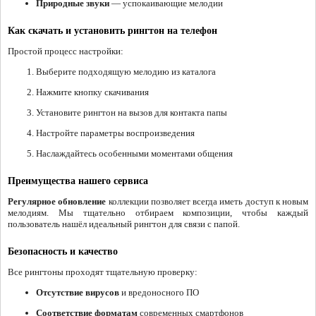
Природные звуки
— успокаивающие мелодии
Как скачать и установить рингтон на телефон
Простой процесс настройки:
Выберите подходящую мелодию из каталога
Нажмите кнопку скачивания
Установите рингтон на вызов для контакта папы
Настройте параметры воспроизведения
Наслаждайтесь особенными моментами общения
Преимущества нашего сервиса
Регулярное обновление
коллекции позволяет всегда иметь доступ к новым
мелодиям. Мы тщательно отбираем композиции, чтобы каждый
пользователь нашёл идеальный рингтон для связи с папой.
Безопасность и качество
Все рингтоны проходят тщательную проверку:
Отсутствие вирусов
и вредоносного ПО
Соответствие форматам
современных смартфонов