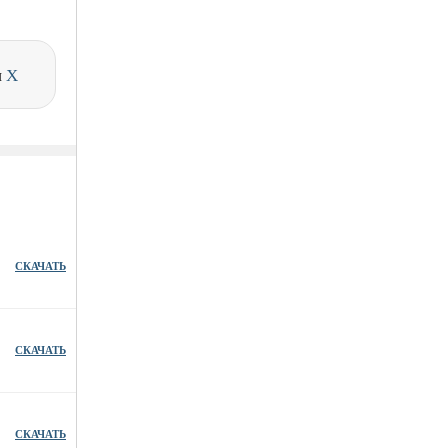
и
X
СКАЧАТЬ
СКАЧАТЬ
СКАЧАТЬ