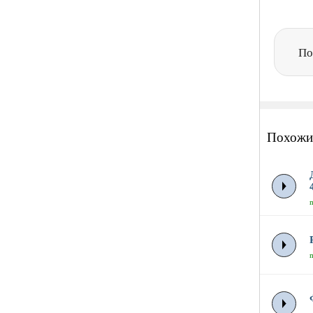
По
Похожи