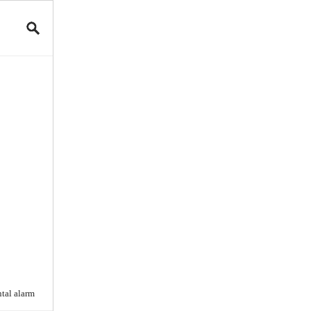
tal alarm