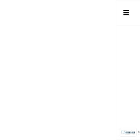
Главная