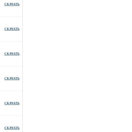
СКАЧАТЬ
СКАЧАТЬ
СКАЧАТЬ
СКАЧАТЬ
СКАЧАТЬ
СКАЧАТЬ