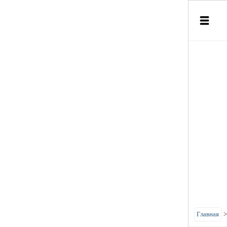
Главная