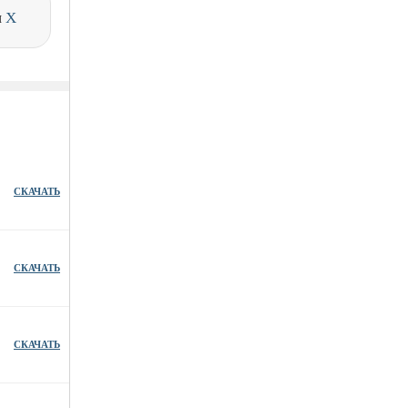
и
X
СКАЧАТЬ
СКАЧАТЬ
СКАЧАТЬ