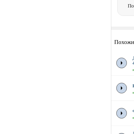
По
Похожи