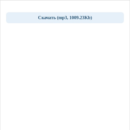
Скачать (mp3, 1009.23Kb)