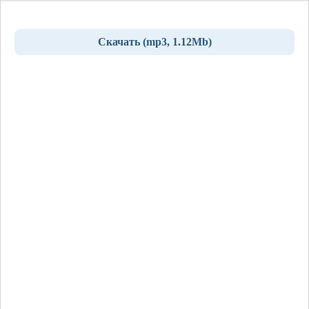
Скачать (mp3, 1.12Mb)