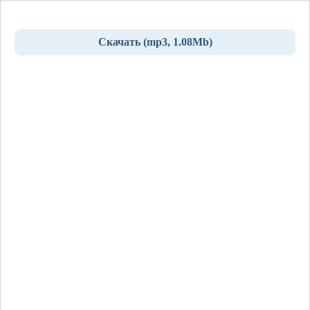
Скачать (mp3, 1.08Mb)