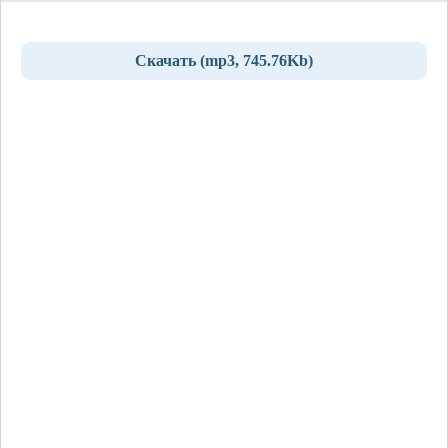
Скачать (mp3, 745.76Kb)