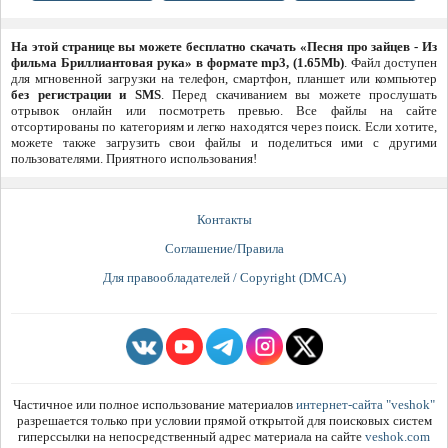
На этой странице вы можете бесплатно скачать «Песня про зайцев - Из
фильма Бриллиантовая рука» в формате mp3, (1.65Mb)
. Файл доступен
для мгновенной загрузки на телефон, смартфон, планшет или компьютер
без регистрации и SMS
. Перед скачиванием вы можете прослушать
отрывок онлайн или посмотреть превью. Все файлы на сайте
отсортированы по категориям и легко находятся через поиск. Если хотите,
можете также загрузить свои файлы и поделиться ими с другими
пользователями. Приятного использования!
Контакты
Соглашение/Правила
Для правообладателей / Copyright (DMCA)
Частичное или полное использование материалов
интернет-сайта "veshok"
разрешается только при условии прямой открытой для поисковых систем
гиперссылки на непосредственный адрес материала на сайте
veshok.com