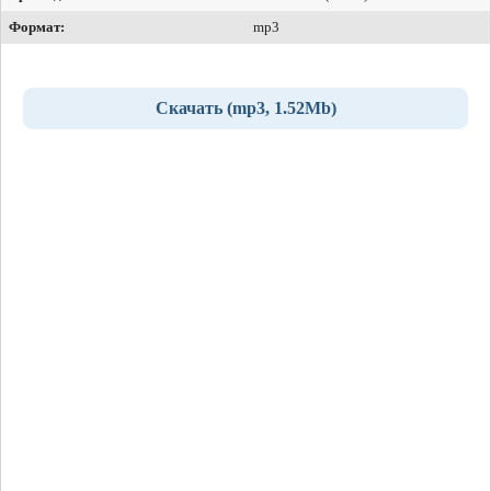
Формат:
mp3
Скачать (mp3, 1.52Mb)