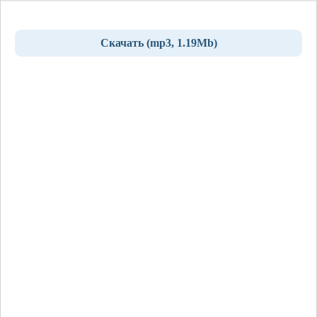
Скачать (mp3, 1.19Mb)