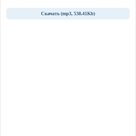
Скачать (mp3, 538.41Kb)