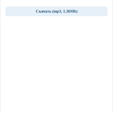
Скачать (mp3, 1.36Mb)