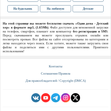
На будильник
На любимую
Детские
На этой странице вы можете бесплатно скачать «Один дома - Детский
хор» в формате mp3, (1.65Mb)
. Файл доступен для мгновенной загрузки
на телефон, смартфон, планшет или компьютер
без регистрации и SMS
.
Перед скачиванием вы можете прослушать отрывок онлайн или
посмотреть превью. Все файлы на сайте отсортированы по категориям и
легко находятся через поиск. Если хотите, можете также загрузить свои
файлы и поделиться ими с другими пользователями. Приятного
использования!
Контакты
Соглашение/Правила
Для правообладателей / Copyright (DMCA)