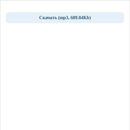
Скачать (mp3, 689.84Kb)