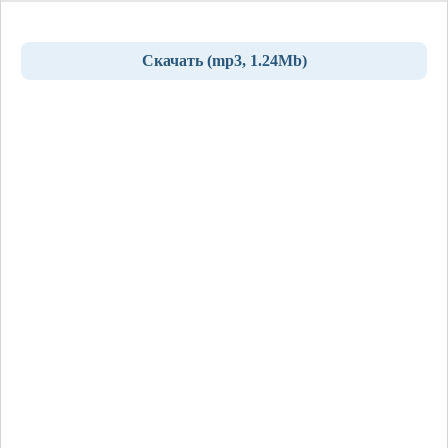
Скачать (mp3, 1.24Mb)