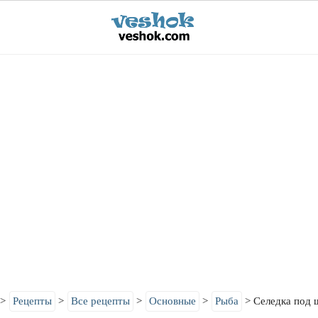
Рецепты
Все рецепты
Основные
Рыба
Селедка под