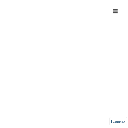
Главная