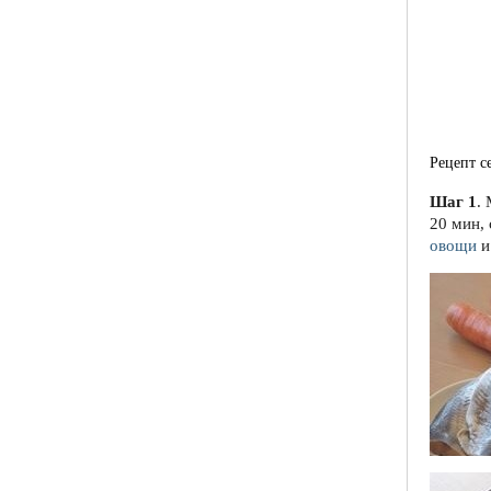
Рецепт с
Шаг 1
.
20 мин, 
овощи
и