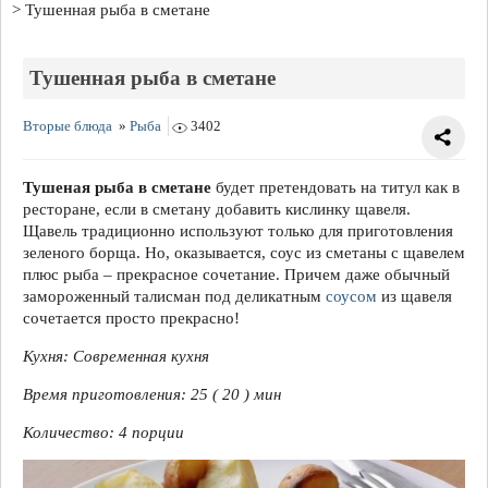
Тушенная рыба в сметане
Тушенная рыба в сметане
Вторые блюда
»
Рыба
3402
Тушеная рыба в сметане
будет претендовать на титул как в
ресторане, если в сметану добавить кислинку щавеля.
Щавель традиционно используют только для приготовления
зеленого борща. Но, оказывается, соус из сметаны с щавелем
плюс рыба – прекрасное сочетание. Причем даже обычный
замороженный талисман под деликатным
соусом
из щавеля
сочетается просто прекрасно!
Кухня: Современная кухня
Время приготовления: 25 ( 20 ) мин
Количество: 4 порции