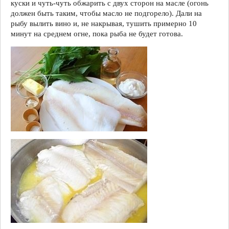
куски и чуть-чуть обжарить с двух сторон на масле (огонь
должен быть таким, чтобы масло не подгорело). Дали на
рыбу вылить вино и, не накрывая, тушить примерно 10
минут на среднем огне, пока рыба не будет готова.