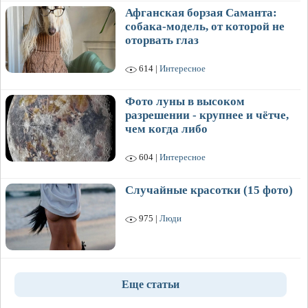
Афганская борзая Саманта:
собака-модель, от которой не
оторвать глаз
614 |
Интересное
Фото луны в высоком
разрешении - крупнее и чётче,
чем когда либо
604 |
Интересное
Случайные красотки (15 фото)
975 |
Люди
Еще статьи