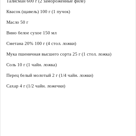
Талисман 600 г (2 замороженные филе)
Квасок (щавель) 100 г (1 пучок)
Масло 50 г
Вино белое сухое 150 мл
Сметана 20% 100 г (4 стол. ложки)
Мука пшеничная высшего сорта 25 г (1 стол. ложка)
Соль 10 г (1 чайн. ложка)
Перец белый молотый 2 г (1/4 чайн. ложки)
Сахар 4 г (1/2 чайн. ложечки)