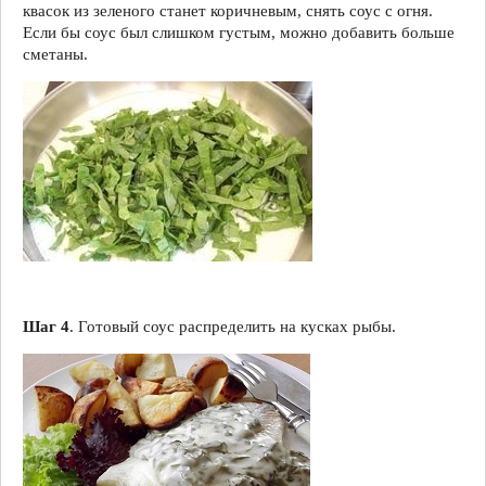
квасок из зеленого станет коричневым, снять соус с огня.
Если бы соус был слишком густым, можно добавить больше
сметаны.
Шаг 4
. Готовый соус распределить на кусках рыбы.