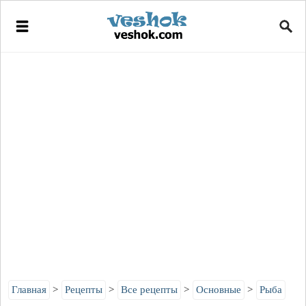
Главная
Рецепты
Все рецепты
Основные
Рыба