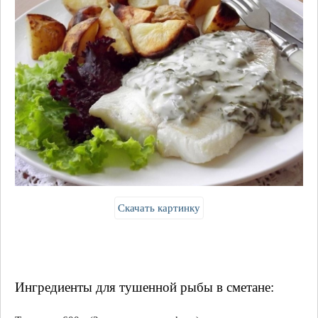
Скачать картинку
Ингредиенты для тушенной рыбы в сметане: