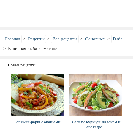
Главная
Рецепты
Все рецепты
Основные
Рыба
Тушенная рыба в сметане
Новые рецепты
Говяжий фарш с овощами
Салат с курицей, яблоком и
авокадо: ...