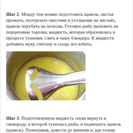
Шаг 2
. Между тем можно подготовить щавель: листья
промыть, поотрезать хвостики и утолщение на листьях,
щавель порубить на полоски. Готовую рыбу выложить на
порционные тарелки, жидкость, которая образовалась в
процессе тушения, слить в чашу блендера. К жидкости
добавить муку, сметану и сахар, все взбить.
Шаг 3
. Подготовленную жидкость снова вернуть в
сковороду, в которой тушилась рыба, и подмешать щавель
(щавель). Помешивая, довести до кипения и, как только