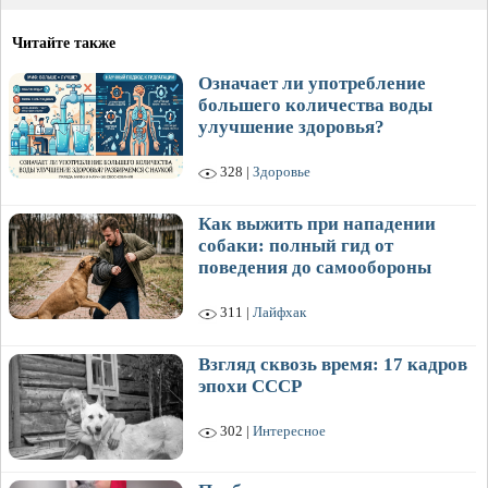
Читайте также
Означает ли употребление
большего количества воды
улучшение здоровья?
328 |
Здоровье
Как выжить при нападении
собаки: полный гид от
поведения до самообороны
311 |
Лайфхак
Взгляд сквозь время: 17 кадров
эпохи СССР
302 |
Интересное