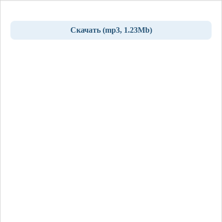
Скачать (mp3, 1.23Mb)