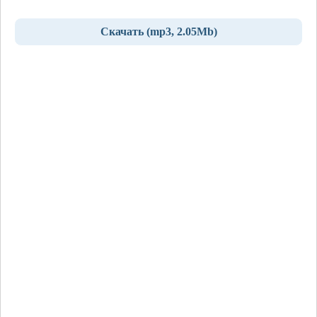
Скачать (mp3, 2.05Mb)