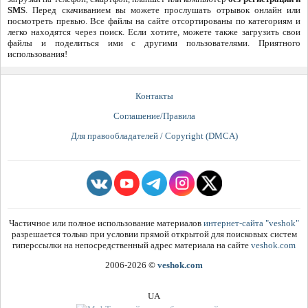
SMS
. Перед скачиванием вы можете прослушать отрывок онлайн или
посмотреть превью. Все файлы на сайте отсортированы по категориям и
легко находятся через поиск. Если хотите, можете также загрузить свои
файлы и поделиться ими с другими пользователями. Приятного
использования!
Контакты
Соглашение/Правила
Для правообладателей / Copyright (DMCA)
Частичное или полное использование материалов
интернет-сайта "veshok"
разрешается только при условии прямой открытой для поисковых систем
гиперссылки на непосредственный адрес материала на сайте
veshok.com
2006-2026
©
veshok.com
UA