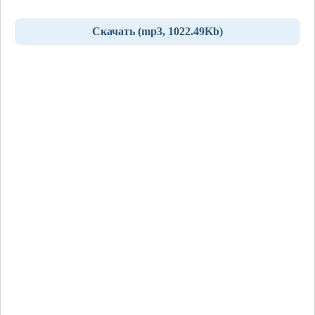
Скачать (mp3, 1022.49Kb)