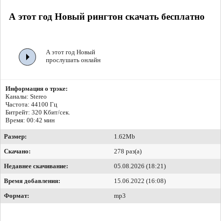
А этот год Новый рингтон скачать бесплатно
А этот год Новый
прослушать онлайн
Информация о трэке:
Каналы: Stereo
Частота: 44100 Гц
Битрейт:
320 Кбит/сек.
Время: 00:42 мин
Размер:
1.62Mb
Скачано:
278 раз(а)
Недавнее скачивание:
05.08.2026 (18:21)
Время добавления:
15.06.2022 (16:08)
Формат:
mp3