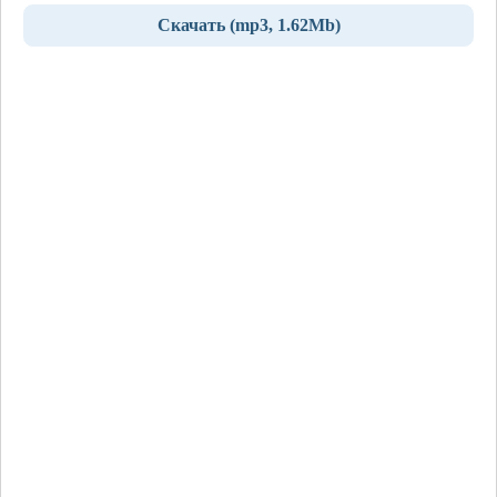
Скачать (mp3, 1.62Mb)