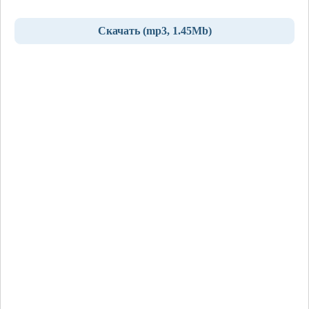
Скачать (mp3, 1.45Mb)