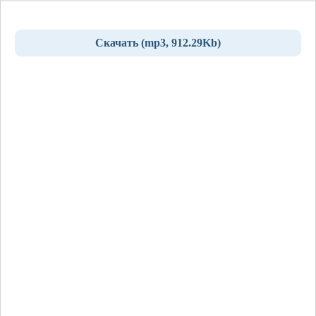
Скачать (mp3, 912.29Kb)