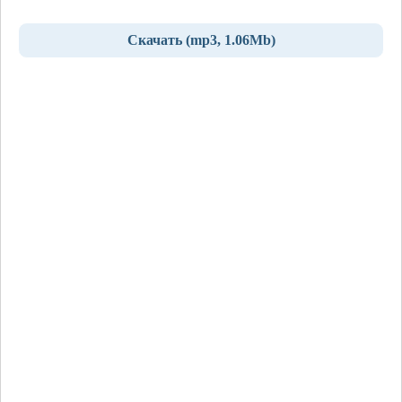
Скачать (mp3, 1.06Mb)