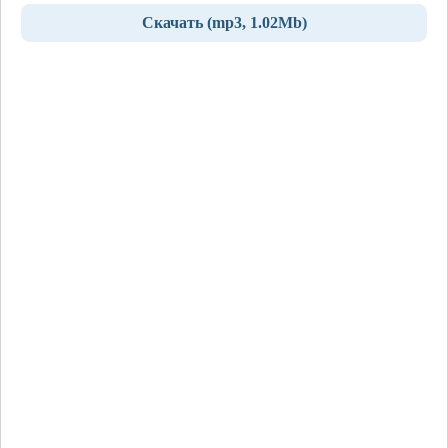
Скачать (mp3, 1.02Mb)