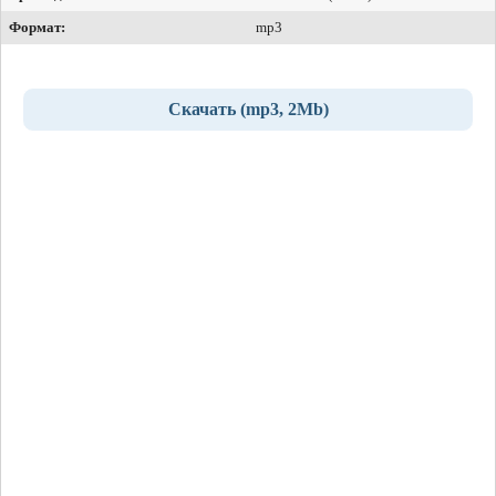
Формат:
mp3
Скачать (mp3, 2Mb)