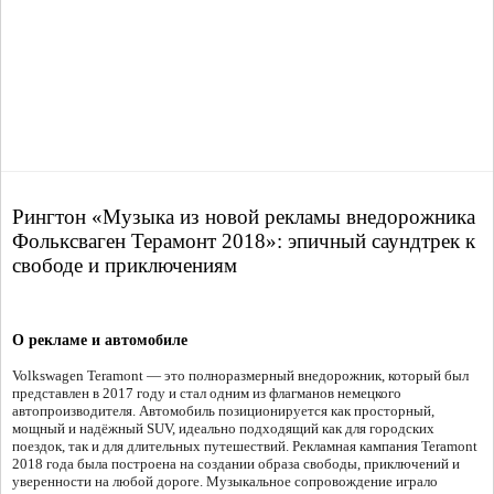
Рингтон «Музыка из новой рекламы внедорожника
Фольксваген Терамонт 2018»: эпичный саундтрек к
свободе и приключениям
О рекламе и автомобиле
Volkswagen Teramont — это полноразмерный внедорожник, который был
представлен в 2017 году и стал одним из флагманов немецкого
автопроизводителя. Автомобиль позиционируется как просторный,
мощный и надёжный SUV, идеально подходящий как для городских
поездок, так и для длительных путешествий. Рекламная кампания Teramont
2018 года была построена на создании образа свободы, приключений и
уверенности на любой дороге. Музыкальное сопровождение играло