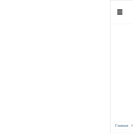
Главная