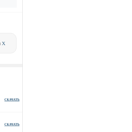
и
X
СКАЧАТЬ
СКАЧАТЬ