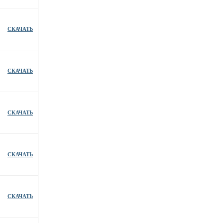
СКАЧАТЬ
СКАЧАТЬ
СКАЧАТЬ
СКАЧАТЬ
СКАЧАТЬ