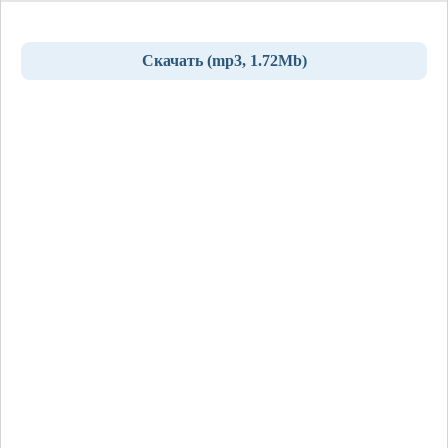
Скачать (mp3, 1.72Mb)